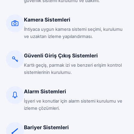
güvenlik sistemi kurulumu ve bakımı.
Kamera Sistemleri
İhtiyaca uygun kamera sistemi seçimi, kurulumu
ve uzaktan izleme yapılandırması.
Güvenli Giriş Çıkış Sistemleri
Kartlı geçiş, parmak izi ve benzeri erişim kontrol
sistemlerinin kurulumu.
Alarm Sistemleri
İşyeri ve konutlar için alarm sistemi kurulumu ve
izleme çözümleri.
Bariyer Sistemleri