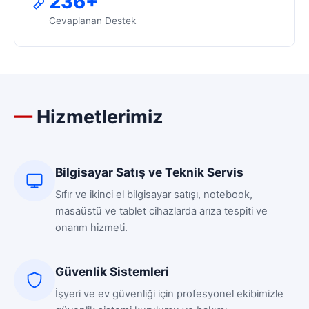
236+
Cevaplanan Destek
Hizmetlerimiz
Bilgisayar Satış ve Teknik Servis
Sıfır ve ikinci el bilgisayar satışı, notebook,
masaüstü ve tablet cihazlarda arıza tespiti ve
onarım hizmeti.
Güvenlik Sistemleri
İşyeri ve ev güvenliği için profesyonel ekibimizle