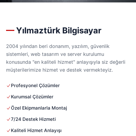
Yılmaztürk Bilgisayar
2004 yılından beri donanım, yazılım, güvenlik
sistemleri, web tasarım ve server kurulumu
konusunda "en kaliteli hizmet" anlayışıyla siz değerli
müşterilerimize hizmet ve destek vermekteyiz.
Profesyonel Çözümler
Kurumsal Çözümler
Özel Ekipmanlarla Montaj
7/24 Destek Hizmeti
Kaliteli Hizmet Anlayışı